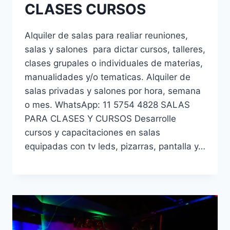
CLASES CURSOS
Alquiler de salas para realiar reuniones,
salas y salones para dictar cursos, talleres,
clases grupales o individuales de materias,
manualidades y/o tematicas. Alquiler de
salas privadas y salones por hora, semana
o mes. WhatsApp: 11 5754 4828 SALAS
PARA CLASES Y CURSOS Desarrolle
cursos y capacitaciones en salas
equipadas con tv leds, pizarras, pantalla y…