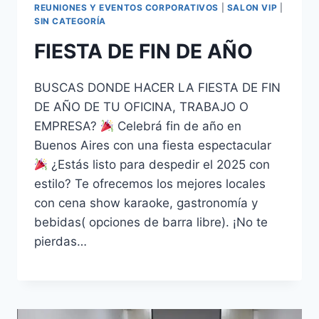
REUNIONES Y EVENTOS CORPORATIVOS
|
SALON VIP
|
SIN CATEGORÍA
FIESTA DE FIN DE AÑO
BUSCAS DONDE HACER LA FIESTA DE FIN
DE AÑO DE TU OFICINA, TRABAJO O
EMPRESA?
Celebrá fin de año en
Buenos Aires con una fiesta espectacular
¿Estás listo para despedir el 2025 con
estilo? Te ofrecemos los mejores locales
con cena show karaoke, gastronomía y
bebidas( opciones de barra libre). ¡No te
pierdas…