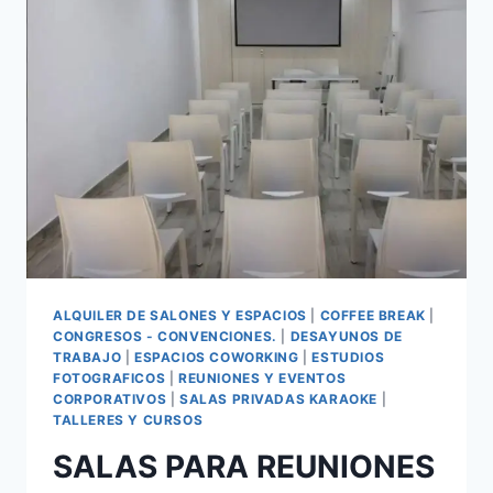
ALQUILER DE SALONES Y ESPACIOS
|
COFFEE BREAK
|
CONGRESOS - CONVENCIONES.
|
DESAYUNOS DE
TRABAJO
|
ESPACIOS COWORKING
|
ESTUDIOS
FOTOGRAFICOS
|
REUNIONES Y EVENTOS
CORPORATIVOS
|
SALAS PRIVADAS KARAOKE
|
TALLERES Y CURSOS
SALAS PARA REUNIONES