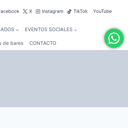
Facebook
X
Instagram
TikTok
YouTube
SADOS
EVENTOS SOCIALES
s de bares
CONTACTO