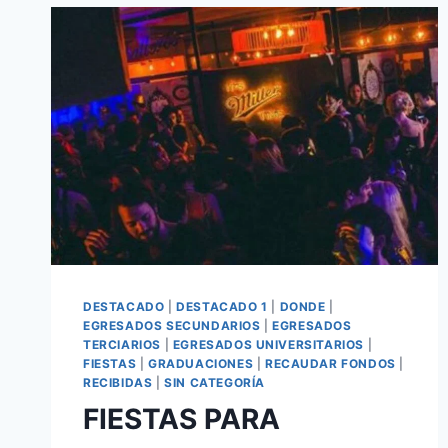
DESTACADO
|
DESTACADO 1
|
DONDE
|
EGRESADOS SECUNDARIOS
|
EGRESADOS
TERCIARIOS
|
EGRESADOS UNIVERSITARIOS
|
FIESTAS
|
GRADUACIONES
|
RECAUDAR FONDOS
|
RECIBIDAS
|
SIN CATEGORÍA
FIESTAS PARA