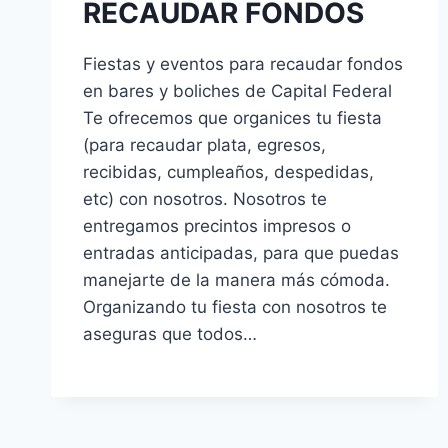
RECAUDAR FONDOS
Fiestas y eventos para recaudar fondos
en bares y boliches de Capital Federal
Te ofrecemos que organices tu fiesta
(para recaudar plata, egresos,
recibidas, cumpleaños, despedidas,
etc) con nosotros. Nosotros te
entregamos precintos impresos o
entradas anticipadas, para que puedas
manejarte de la manera más cómoda.
Organizando tu fiesta con nosotros te
aseguras que todos…