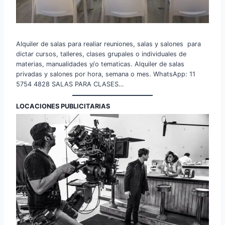
Alquiler de salas para realiar reuniones, salas y salones para
dictar cursos, talleres, clases grupales o individuales de
materias, manualidades y/o tematicas. Alquiler de salas
privadas y salones por hora, semana o mes. WhatsApp: 11
5754 4828 SALAS PARA CLASES…
LOCACIONES PUBLICITARIAS