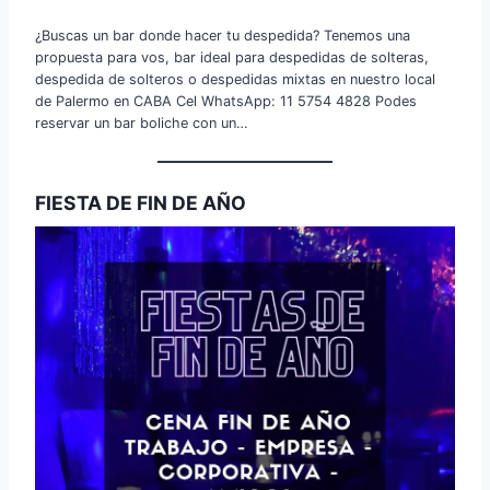
¿Buscas un bar donde hacer tu despedida? Tenemos una
propuesta para vos, bar ideal para despedidas de solteras,
despedida de solteros o despedidas mixtas en nuestro local
de Palermo en CABA Cel WhatsApp: 11 5754 4828 Podes
reservar un bar boliche con un…
FIESTA DE FIN DE AÑO