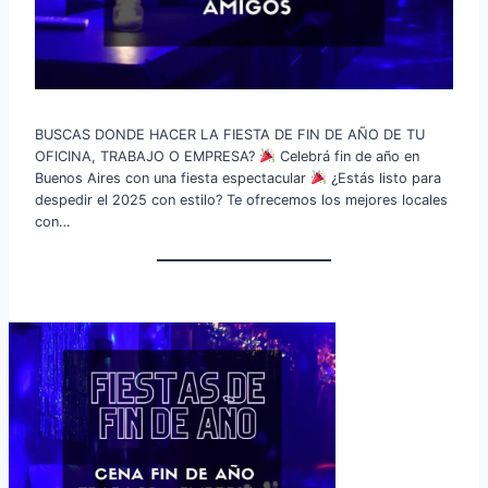
BUSCAS DONDE HACER LA FIESTA DE FIN DE AÑO DE TU
OFICINA, TRABAJO O EMPRESA?
Celebrá fin de año en
Buenos Aires con una fiesta espectacular
¿Estás listo para
despedir el 2025 con estilo? Te ofrecemos los mejores locales
con…