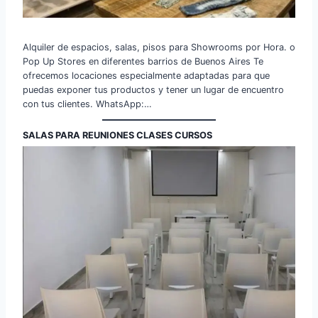
Alquiler de espacios, salas, pisos para Showrooms por Hora. o
Pop Up Stores en diferentes barrios de Buenos Aires Te
ofrecemos locaciones especialmente adaptadas para que
puedas exponer tus productos y tener un lugar de encuentro
con tus clientes. WhatsApp:…
SALAS PARA REUNIONES CLASES CURSOS