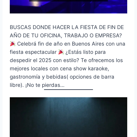
BUSCAS DONDE HACER LA FIESTA DE FIN DE
AÑO DE TU OFICINA, TRABAJO O EMPRESA?
Celebrá fin de año en Buenos Aires con una
fiesta espectacular
¿Estás listo para
despedir el 2025 con estilo? Te ofrecemos los
mejores locales con cena show karaoke,
gastronomía y bebidas( opciones de barra
libre). ¡No te pierdas…