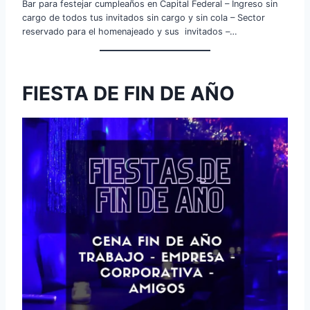
Bar para festejar cumpleaños en Capital Federal – Ingreso sin
cargo de todos tus invitados sin cargo y sin cola – Sector
reservado para el homenajeado y sus invitados –…
FIESTA DE FIN DE AÑO