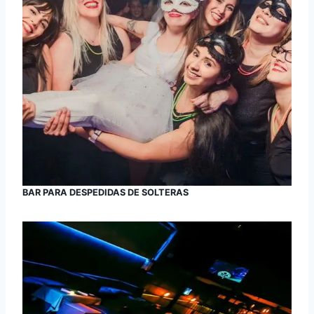
BAR PARA DESPEDIDAS DE SOLTERAS