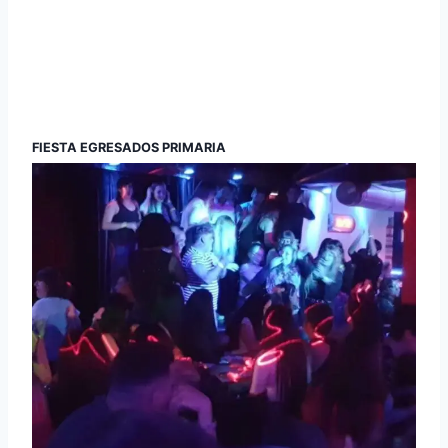
FIESTA EGRESADOS PRIMARIA