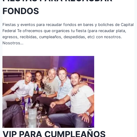
FONDOS
Fiestas y eventos para recaudar fondos en bares y boliches de Capital
Federal Te ofrecemos que organices tu fiesta (para recaudar plata,
egresos, recibidas, cumpleaños, despedidas, etc) con nosotros.
Nosotros…
VIP PARA CUMPLEAÑOS