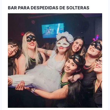
BAR PARA DESPEDIDAS DE SOLTERAS