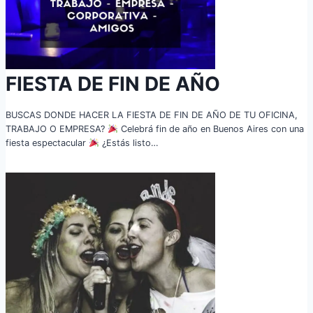
FIESTA DE FIN DE AÑO
BUSCAS DONDE HACER LA FIESTA DE FIN DE AÑO DE TU OFICINA,
TRABAJO O EMPRESA?
Celebrá fin de año en Buenos Aires con una
fiesta espectacular
¿Estás listo…