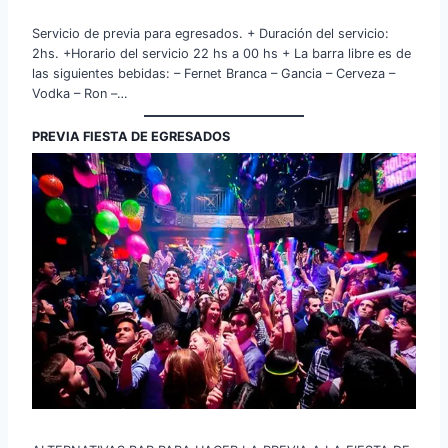
Servicio de previa para egresados. + Duración del servicio:
2hs. +Horario del servicio 22 hs a 00 hs + La barra libre es de
las siguientes bebidas: – Fernet Branca – Gancia – Cerveza –
Vodka – Ron –…
PREVIA FIESTA DE EGRESADOS