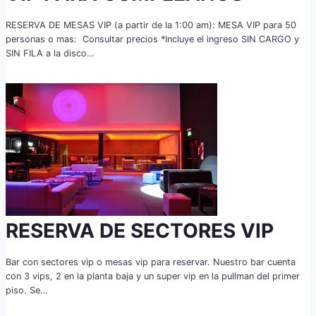
RESERVA DE MESAS VIP (a partir de la 1:00 am): MESA VIP para 50
personas o mas: Consultar precios *Incluye el ingreso SIN CARGO y
SIN FILA a la disco…
RESERVA DE SECTORES VIP
Bar con sectores vip o mesas vip para reservar. Nuestro bar cuenta
con 3 vips, 2 en la planta baja y un super vip en la pullman del primer
piso. Se…