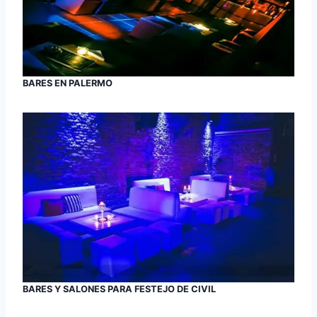
BARES EN PALERMO
BARES Y SALONES PARA FESTEJO DE CIVIL