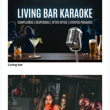
Living bar