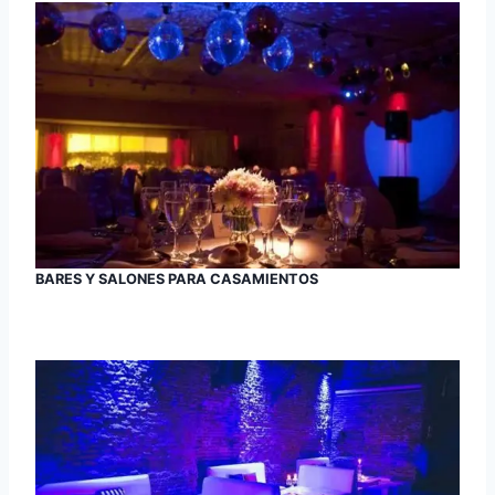
BARES Y SALONES PARA CASAMIENTOS