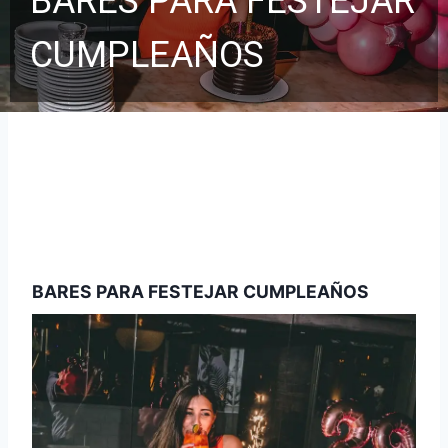
BARES PARA FESTEJAR
CUMPLEAÑOS
BARES PARA FESTEJAR CUMPLEAÑOS