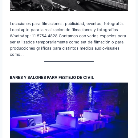
Locaciones para filmaciones, publicidad, eventos, fotografía.
Local apto para la realizacion de filmaciones y fotografias
WhatsApp: 11 5754 4828 Contamos con varios espacios para
ser utilizados temporariamente como set de filmación o para
producciones gráficas para distintos medios audiovisuales
como…
BARES Y SALONES PARA FESTEJO DE CIVIL