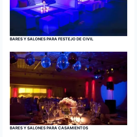
BARES Y SALONES PARA FESTEJO DE CIVIL
BARES Y SALONES PARA CASAMIENTOS