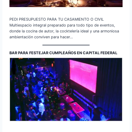
PEDI PRESUPUESTO PARA TU CASAMIENTO O CIVIL
Multiespacio integral preparado para todo tipo de eventos,
donde la cocina de autor, la cocktelería ideal y una armoniosa
ambientación conviven para hacer…
BAR PARA FESTEJAR CUMPLEAÑOS EN CAPITAL FEDERAL