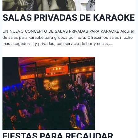
SALAS PRIVADAS DE KARAOKE
UN NUEVO CONCEPTO DE SALAS PRIVADAS PARA KARAOKE Alquiler
de salas para karaoke para grupos por hora. Ofrecemos salas mucho
más acogedoras y privadas, con servicio de bar y cenas,…
FIESTAS PARA RECAUDAR