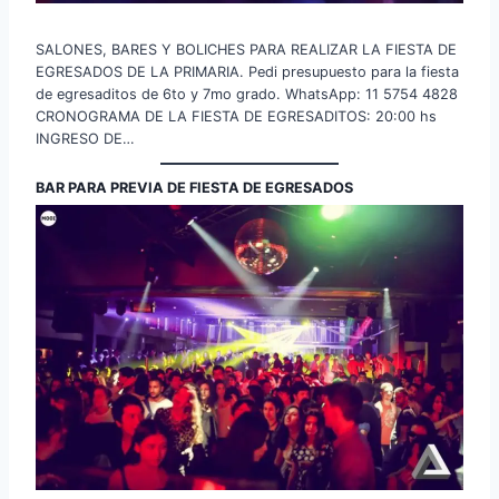
SALONES, BARES Y BOLICHES PARA REALIZAR LA FIESTA DE
EGRESADOS DE LA PRIMARIA. Pedi presupuesto para la fiesta
de egresaditos de 6to y 7mo grado. WhatsApp: 11 5754 4828
CRONOGRAMA DE LA FIESTA DE EGRESADITOS: 20:00 hs
INGRESO DE…
BAR PARA PREVIA DE FIESTA DE EGRESADOS