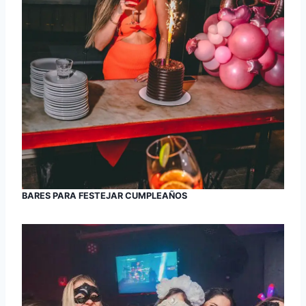
BARES PARA FESTEJAR CUMPLEAÑOS