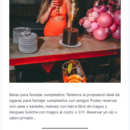
Bares para festejar cumpleaños Tenemos la propuesta ideal de
lugares para festejar cumpleaños con amigos Podes reservar
con cena y karaoke, menues con barra libre de tragos y
despues boliche con tragos al costo o 2×1. Reservar un vip o
salon privado…