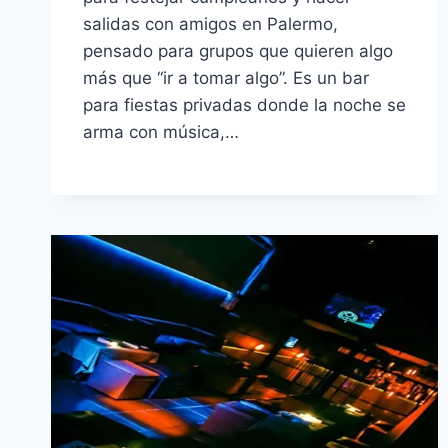
salidas con amigos en Palermo,
pensado para grupos que quieren algo
más que “ir a tomar algo”. Es un bar
para fiestas privadas donde la noche se
arma con música,…