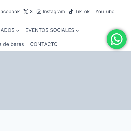
Facebook
X
Instagram
TikTok
YouTube
SADOS
EVENTOS SOCIALES
s de bares
CONTACTO