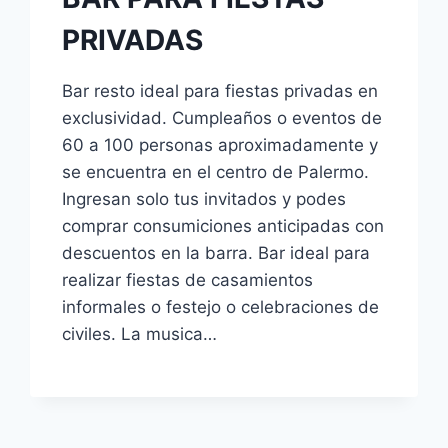
PRIVADAS
Bar resto ideal para fiestas privadas en
exclusividad. Cumpleaños o eventos de
60 a 100 personas aproximadamente y
se encuentra en el centro de Palermo.
Ingresan solo tus invitados y podes
comprar consumiciones anticipadas con
descuentos en la barra. Bar ideal para
realizar fiestas de casamientos
informales o festejo o celebraciones de
civiles. La musica…