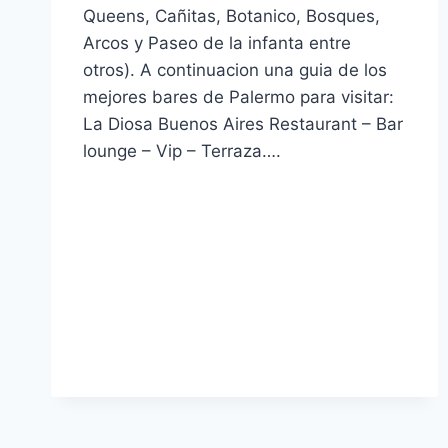
Queens, Cañitas, Botanico, Bosques,
Arcos y Paseo de la infanta entre
otros). A continuacion una guia de los
mejores bares de Palermo para visitar:
La Diosa Buenos Aires Restaurant – Bar
lounge – Vip – Terraza….