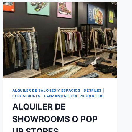
ALQUILER DE SALONES Y ESPACIOS
|
DESFILES
|
EXPOSICIONES
|
LANZAMIENTO DE PRODUCTOS
ALQUILER DE
SHOWROOMS O POP
UP STORES