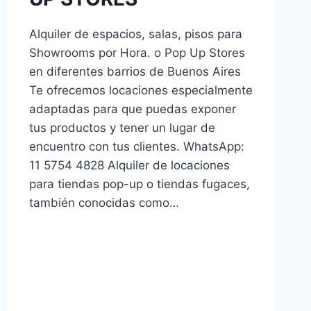
Alquiler de espacios, salas, pisos para
Showrooms por Hora. o Pop Up Stores
en diferentes barrios de Buenos Aires
Te ofrecemos locaciones especialmente
adaptadas para que puedas exponer
tus productos y tener un lugar de
encuentro con tus clientes. WhatsApp:
11 5754 4828 Alquiler de locaciones
para tiendas pop-up o tiendas fugaces,
también conocidas como…