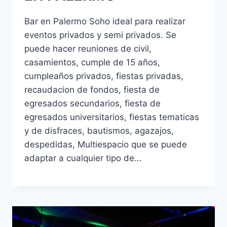
Bar en Palermo Soho ideal para realizar
eventos privados y semi privados. Se
puede hacer reuniones de civil,
casamientos, cumple de 15 años,
cumpleaños privados, fiestas privadas,
recaudacion de fondos, fiesta de
egresados secundarios, fiesta de
egresados universitarios, fiestas tematicas
y de disfraces, bautismos, agazajos,
despedidas, Multiespacio que se puede
adaptar a cualquier tipo de…