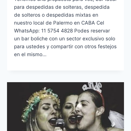
para despedidas de solteras, despedida
de solteros o despedidas mixtas en
nuestro local de Palermo en CABA Cel
WhatsApp: 11 5754 4828 Podes reservar
un bar boliche con un sector exclusivo solo
para ustedes y compartir con otros festejos
en el mismo…