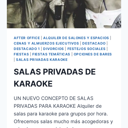
AFTER OFFICE
|
ALQUILER DE SALONES Y ESPACIOS
|
CENAS Y ALMUERZOS EJECUTIVOS
|
DESTACADO
|
DESTACADO 1
|
DIVORCIOS
|
FESTEJOS SOCIALES
|
FIESTAS
|
FIESTAS TEMÁTICAS
|
OPCIONES DE BARES
|
SALAS PRIVADAS KARAOKE
SALAS PRIVADAS DE
KARAOKE
UN NUEVO CONCEPTO DE SALAS
PRIVADAS PARA KARAOKE Alquiler de
salas para karaoke para grupos por hora.
Ofrecemos salas mucho más acogedoras y