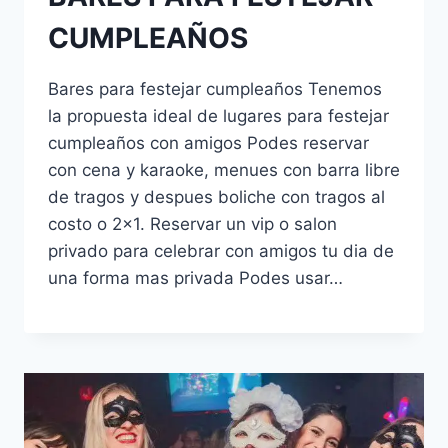
CUMPLEAÑOS
Bares para festejar cumpleaños Tenemos
la propuesta ideal de lugares para festejar
cumpleaños con amigos Podes reservar
con cena y karaoke, menues con barra libre
de tragos y despues boliche con tragos al
costo o 2×1. Reservar un vip o salon
privado para celebrar con amigos tu dia de
una forma mas privada Podes usar…