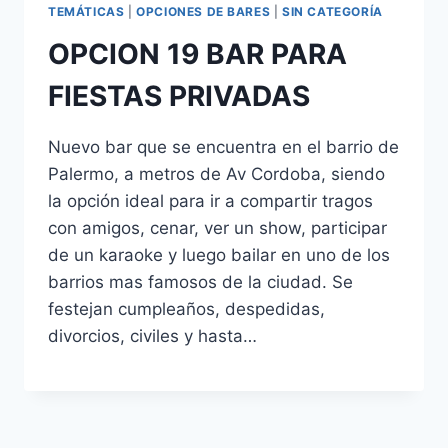
TEMÁTICAS
|
OPCIONES DE BARES
|
SIN CATEGORÍA
OPCION 19 BAR PARA
FIESTAS PRIVADAS
Nuevo bar que se encuentra en el barrio de
Palermo, a metros de Av Cordoba, siendo
la opción ideal para ir a compartir tragos
con amigos, cenar, ver un show, participar
de un karaoke y luego bailar en uno de los
barrios mas famosos de la ciudad. Se
festejan cumpleaños, despedidas,
divorcios, civiles y hasta…