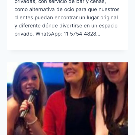
privadas, con servicio de bar y cenas,
como alternativa de ocio para que nuestros
clientes puedan encontrar un lugar original
y diferente dónde divertirse en un espacio
privado. WhatsApp: 11 5754 4828…