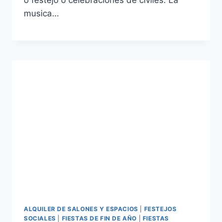
musica…
ALQUILER DE SALONES Y ESPACIOS
|
FESTEJOS
SOCIALES
|
FIESTAS DE FIN DE AÑO
|
FIESTAS