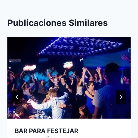
Publicaciones Similares
BAR PARA FESTEJAR