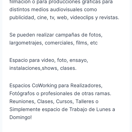
filmación o para producciones gráficas para
distintos medios audiovisuales como
publicidad, cine, tv, web, videoclips y revistas.
Se pueden realizar campañas de fotos,
largometrajes, comerciales, films, etc
Espacio para video, foto, ensayo,
instalaciones,shows, clases.
Espacios CoWorking para Realizadores,
Fotógrafos o profesionales de otras ramas.
Reuniones, Clases, Cursos, Talleres o
Simplemente espacio de Trabajo de Lunes a
Domingo!