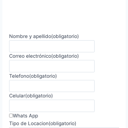
Nombre y apellido
(obligatorio)
Correo electrónico
(obligatorio)
Telefono
(obligatorio)
Celular
(obligatorio)
Whats App
Tipo de Locacion
(obligatorio)