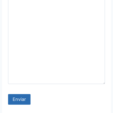
Enviar