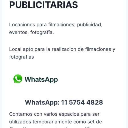
PUBLICITARIAS
Locaciones para filmaciones, publicidad,
eventos, fotografía.
Local apto para la realizacion de filmaciones y
fotografias
WhatsApp:
11 5754 4828
Contamos con varios espacios para ser
utilizados temporariamente como set de