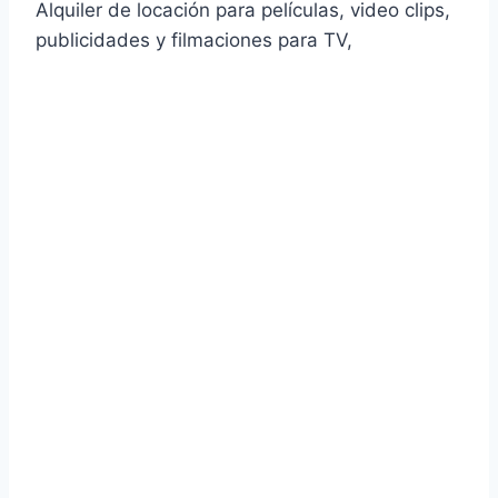
Alquiler de locación para películas, video clips,
publicidades y filmaciones para TV,