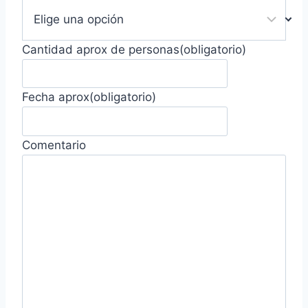
Cantidad aprox de personas
(obligatorio)
Fecha aprox
(obligatorio)
Comentario