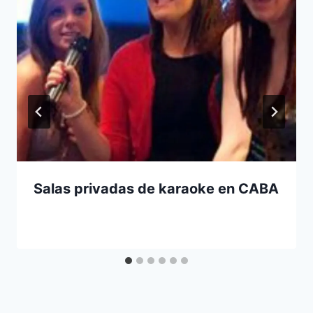
Salas privadas de karaoke en CABA