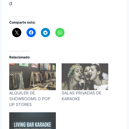
d
Comparte esto:
Relacionado
ALQUILER DE
SALAS PRIVADAS DE
SHOWROOMS O POP
KARAOKE
UP STORES