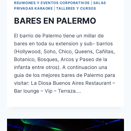
REUNIONES Y EVENTOS CORPORATIVOS
|
SALAS
PRIVADAS KARAOKE
|
TALLERES Y CURSOS
BARES EN PALERMO
El barrio de Palermo tiene un millar de
bares en toda su extension y sub- barrios
(Hollywood, Soho, Chico, Queens, Cañitas,
Botanico, Bosques, Arcos y Paseo de la
infanta entre otros). A continuacion una
guia de los mejores bares de Palermo para
visitar: La Diosa Buenos Aires Restaurant –
Bar lounge – Vip – Terraza….