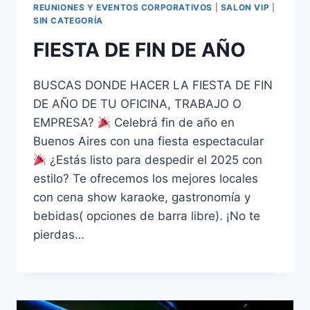
REUNIONES Y EVENTOS CORPORATIVOS
|
SALON VIP
|
SIN CATEGORÍA
FIESTA DE FIN DE AÑO
BUSCAS DONDE HACER LA FIESTA DE FIN
DE AÑO DE TU OFICINA, TRABAJO O
EMPRESA?
Celebrá fin de año en
Buenos Aires con una fiesta espectacular
¿Estás listo para despedir el 2025 con
estilo? Te ofrecemos los mejores locales
con cena show karaoke, gastronomía y
bebidas( opciones de barra libre). ¡No te
pierdas…