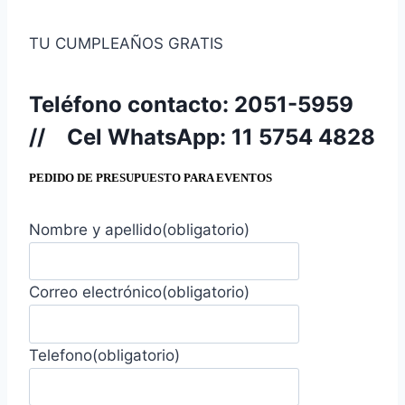
TU CUMPLEAÑOS GRATIS
Teléfono contacto:
2051-5959
//
Cel WhatsApp:
11 5754 4828
PEDIDO DE PRESUPUESTO PARA EVENTOS
Nombre y apellido
(obligatorio)
Correo electrónico
(obligatorio)
Telefono
(obligatorio)