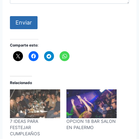
Enviar
Comparte esto:
Relacionado
7 IDEAS PARA
OPCION 18 BAR SALON
FESTEJAR
EN PALERMO
CUMPLEAÑOS