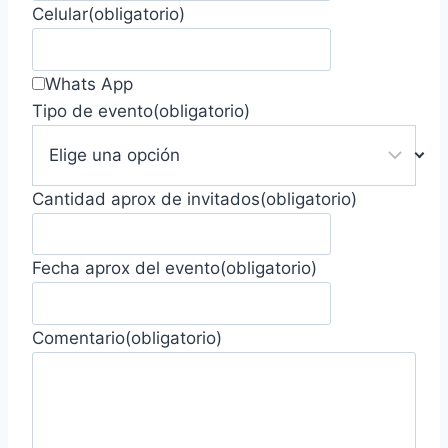
Celular
(obligatorio)
Whats App
Tipo de evento
(obligatorio)
Cantidad aprox de invitados
(obligatorio)
Fecha aprox del evento
(obligatorio)
Comentario
(obligatorio)