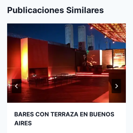
Publicaciones Similares
BARES CON TERRAZA EN BUENOS
AIRES