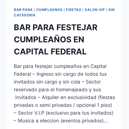
BAR PARA
|
CUMPLEAÑOS
|
FIESTAS
|
SALON VIP
|
SIN
CATEGORÍA
BAR PARA FESTEJAR
CUMPLEAÑOS EN
CAPITAL FEDERAL
Bar para festejar cumpleaños en Capital
Federal – Ingreso sin cargo de todos tus
invitados sin cargo y sin cola – Sector
reservado para el homenajeado y sus
invitados – Alquiler en exclusividad (fiestas
privadas o semi privadas / opcional 1 piso)
– Sector V.I.P (exclusivo para tus invitados)
– Musica a eleccion (eventos privados)…