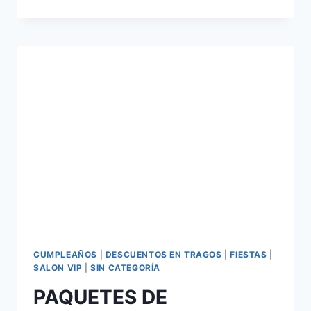
CUMPLEAÑOS
|
DESCUENTOS EN TRAGOS
|
FIESTAS
|
SALON VIP
|
SIN CATEGORÍA
PAQUETES DE