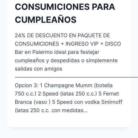
CONSUMICIONES PARA
CUMPLEAÑOS
24% DE DESCUENTO EN PAQUETE DE
CONSUMICIONES + INGRESO VIP + DISCO
Bar en Palermo ideal para festejar
cumpleaños y despedidas o simplemente
salidas con amigos
———————————————————————
Opcion 3: 1 Champagne Mumm (botella
750 c.c.) 2 Speed (latas 250 c.c.) 5 Fernet
Branca (vaso ) 5 Speed con vodka Smirnoff
(latas 250 c.c. con medidas…