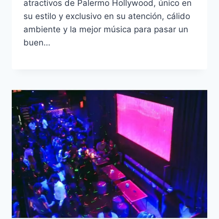
atractivos de Palermo Hollywood, único en
su estilo y exclusivo en su atención, cálido
ambiente y la mejor música para pasar un
buen…