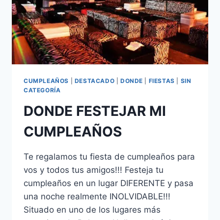
CUMPLEAÑOS
|
DESTACADO
|
DONDE
|
FIESTAS
|
SIN
CATEGORÍA
DONDE FESTEJAR MI
CUMPLEAÑOS
Te regalamos tu fiesta de cumpleaños para
vos y todos tus amigos!!! Festeja tu
cumpleaños en un lugar DIFERENTE y pasa
una noche realmente INOLVIDABLE!!!
Situado en uno de los lugares más