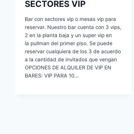
SECTORES VIP
Bar con sectores vip o mesas vip para
reservar. Nuestro bar cuenta con 3 vips,
2 en la planta baja y un super vip en
la pullman del primer piso. Se puede
reservar cualquiera de los 3 de acuerdo
a la cantidad de invitados que vengan
OPCIONES DE ALQUILER DE VIP EN
BARES: VIP PARA 10…