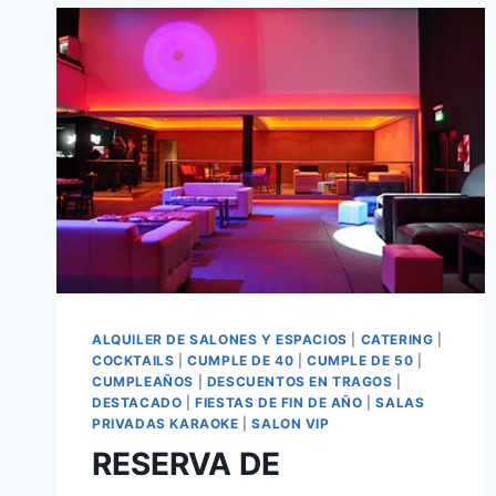
ALQUILER DE SALONES Y ESPACIOS
|
CATERING
|
COCKTAILS
|
CUMPLE DE 40
|
CUMPLE DE 50
|
CUMPLEAÑOS
|
DESCUENTOS EN TRAGOS
|
DESTACADO
|
FIESTAS DE FIN DE AÑO
|
SALAS
PRIVADAS KARAOKE
|
SALON VIP
RESERVA DE