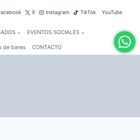
Facebook
X
Instagram
TikTok
YouTube
SADOS
EVENTOS SOCIALES
s de bares
CONTACTO