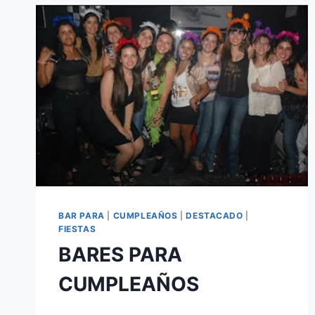
BAR PARA
|
CUMPLEAÑOS
|
DESTACADO
|
FIESTAS
BARES PARA
CUMPLEAÑOS