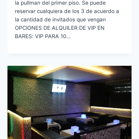
la pullman del primer piso. Se puede
reservar cualquiera de los 3 de acuerdo a
la cantidad de invitados que vengan
OPCIONES DE ALQUILER DE VIP EN
BARES: VIP PARA 10…