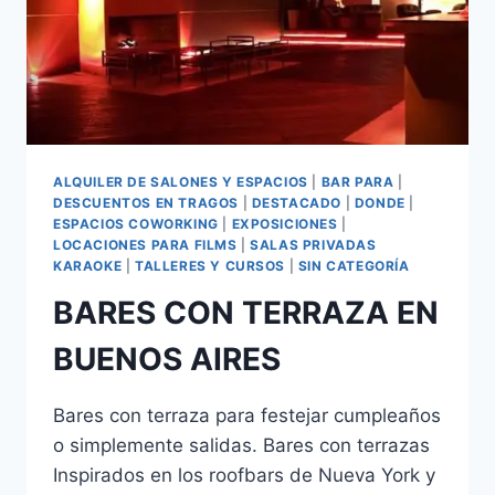
ALQUILER DE SALONES Y ESPACIOS
|
BAR PARA
|
DESCUENTOS EN TRAGOS
|
DESTACADO
|
DONDE
|
ESPACIOS COWORKING
|
EXPOSICIONES
|
LOCACIONES PARA FILMS
|
SALAS PRIVADAS
KARAOKE
|
TALLERES Y CURSOS
|
SIN CATEGORÍA
BARES CON TERRAZA EN
BUENOS AIRES
Bares con terraza para festejar cumpleaños
o simplemente salidas. Bares con terrazas
Inspirados en los roofbars de Nueva York y