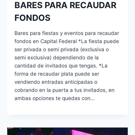
BARES PARA RECAUDAR
FONDOS
Bares para fiestas y eventos para recaudar
fondos en Capital Federal *La fiesta puede
ser privada o semi privada (exclusiva o
semi exclusiva) dependiendo de la
cantidad de invitados que tengas. *La
forma de recaudar plata puede ser
vendiendo entradas anticipadas o
cobrando en la puerta a tus invitados, en
ambas opciones te quedas con…