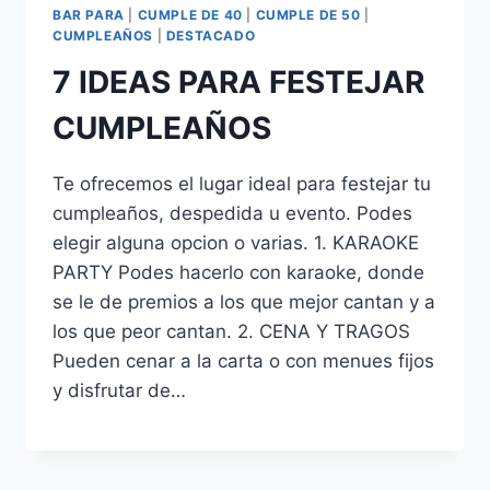
BAR PARA
|
CUMPLE DE 40
|
CUMPLE DE 50
|
CUMPLEAÑOS
|
DESTACADO
7 IDEAS PARA FESTEJAR
CUMPLEAÑOS
Te ofrecemos el lugar ideal para festejar tu
cumpleaños, despedida u evento. Podes
elegir alguna opcion o varias. 1. KARAOKE
PARTY Podes hacerlo con karaoke, donde
se le de premios a los que mejor cantan y a
los que peor cantan. 2. CENA Y TRAGOS
Pueden cenar a la carta o con menues fijos
y disfrutar de…