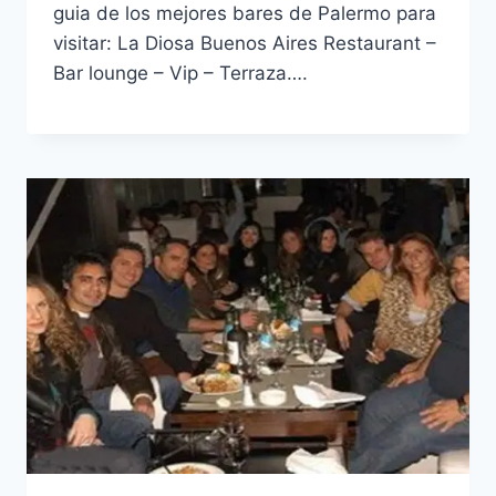
guia de los mejores bares de Palermo para
visitar: La Diosa Buenos Aires Restaurant –
Bar lounge – Vip – Terraza….