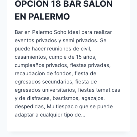
OPCION 18 BAR SALON
EN PALERMO
Bar en Palermo Soho ideal para realizar
eventos privados y semi privados. Se
puede hacer reuniones de civil,
casamientos, cumple de 15 años,
cumpleaños privados, fiestas privadas,
recaudacion de fondos, fiesta de
egresados secundarios, fiesta de
egresados universitarios, fiestas tematicas
y de disfraces, bautismos, agazajos,
despedidas, Multiespacio que se puede
adaptar a cualquier tipo de…