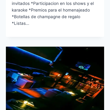
invitados *Participacion en los shows y el
karaoke *Premios para el homenajeado
*Botellas de champagne de regalo
*Listas…