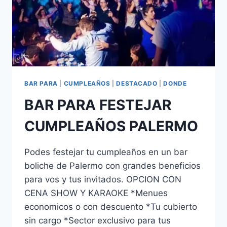
BAR PARA
|
CUMPLEAÑOS
|
DESTACADO
|
DONDE
BAR PARA FESTEJAR
CUMPLEAÑOS PALERMO
Podes festejar tu cumpleaños en un bar
boliche de Palermo con grandes beneficios
para vos y tus invitados. OPCION CON
CENA SHOW Y KARAOKE *Menues
economicos o con descuento *Tu cubierto
sin cargo *Sector exclusivo para tus