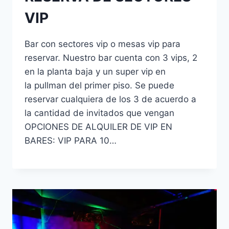
VIP
Bar con sectores vip o mesas vip para
reservar. Nuestro bar cuenta con 3 vips, 2
en la planta baja y un super vip en
la pullman del primer piso. Se puede
reservar cualquiera de los 3 de acuerdo a
la cantidad de invitados que vengan
OPCIONES DE ALQUILER DE VIP EN
BARES: VIP PARA 10…