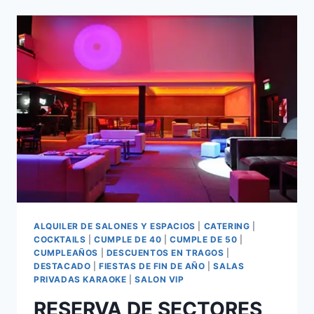
ALQUILER DE SALONES Y ESPACIOS
|
CATERING
|
COCKTAILS
|
CUMPLE DE 40
|
CUMPLE DE 50
|
CUMPLEAÑOS
|
DESCUENTOS EN TRAGOS
|
DESTACADO
|
FIESTAS DE FIN DE AÑO
|
SALAS
PRIVADAS KARAOKE
|
SALON VIP
RESERVA DE SECTORES