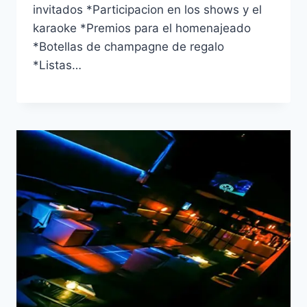
invitados *Participacion en los shows y el
karaoke *Premios para el homenajeado
*Botellas de champagne de regalo
*Listas…