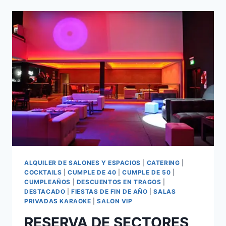
ALQUILER DE SALONES Y ESPACIOS
|
CATERING
|
COCKTAILS
|
CUMPLE DE 40
|
CUMPLE DE 50
|
CUMPLEAÑOS
|
DESCUENTOS EN TRAGOS
|
DESTACADO
|
FIESTAS DE FIN DE AÑO
|
SALAS
PRIVADAS KARAOKE
|
SALON VIP
RESERVA DE SECTORES