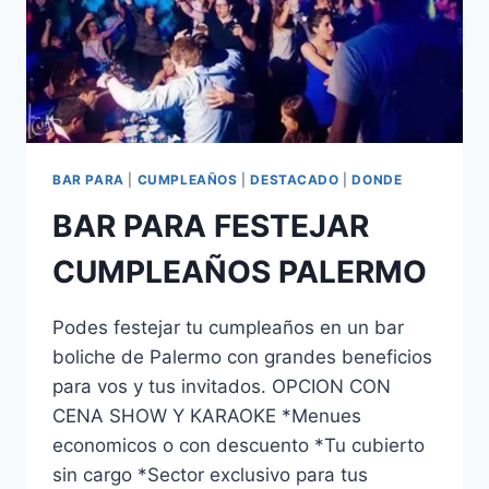
BAR PARA
|
CUMPLEAÑOS
|
DESTACADO
|
DONDE
BAR PARA FESTEJAR
CUMPLEAÑOS PALERMO
Podes festejar tu cumpleaños en un bar
boliche de Palermo con grandes beneficios
para vos y tus invitados. OPCION CON
CENA SHOW Y KARAOKE *Menues
economicos o con descuento *Tu cubierto
sin cargo *Sector exclusivo para tus