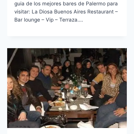
guia de los mejores bares de Palermo para
visitar: La Diosa Buenos Aires Restaurant –
Bar lounge – Vip – Terraza….