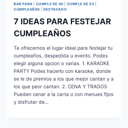
BAR PARA
|
CUMPLE DE 40
|
CUMPLE DE 50
|
CUMPLEAÑOS
|
DESTACADO
7 IDEAS PARA FESTEJAR
CUMPLEAÑOS
Te ofrecemos el lugar ideal para festejar tu
cumpleaños, despedida u evento. Podes
elegir alguna opcion o varias. 1. KARAOKE
PARTY Podes hacerlo con karaoke, donde
se le de premios a los que mejor cantan y a
los que peor cantan. 2. CENA Y TRAGOS
Pueden cenar a la carta o con menues fijos
y disfrutar de…