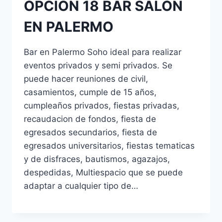
OPCION 18 BAR SALON
EN PALERMO
Bar en Palermo Soho ideal para realizar
eventos privados y semi privados. Se
puede hacer reuniones de civil,
casamientos, cumple de 15 años,
cumpleaños privados, fiestas privadas,
recaudacion de fondos, fiesta de
egresados secundarios, fiesta de
egresados universitarios, fiestas tematicas
y de disfraces, bautismos, agazajos,
despedidas, Multiespacio que se puede
adaptar a cualquier tipo de…