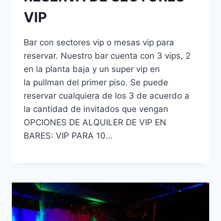
VIP
Bar con sectores vip o mesas vip para
reservar. Nuestro bar cuenta con 3 vips, 2
en la planta baja y un super vip en
la pullman del primer piso. Se puede
reservar cualquiera de los 3 de acuerdo a
la cantidad de invitados que vengan
OPCIONES DE ALQUILER DE VIP EN
BARES: VIP PARA 10…