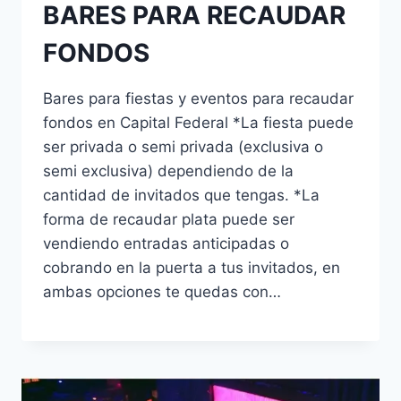
BARES PARA RECAUDAR
FONDOS
Bares para fiestas y eventos para recaudar
fondos en Capital Federal *La fiesta puede
ser privada o semi privada (exclusiva o
semi exclusiva) dependiendo de la
cantidad de invitados que tengas. *La
forma de recaudar plata puede ser
vendiendo entradas anticipadas o
cobrando en la puerta a tus invitados, en
ambas opciones te quedas con…