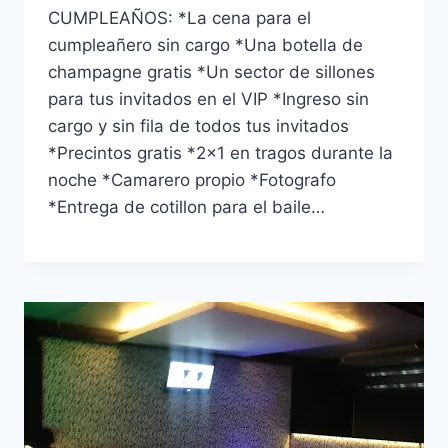
CUMPLEAÑOS: *La cena para el
cumpleañero sin cargo *Una botella de
champagne gratis *Un sector de sillones
para tus invitados en el VIP *Ingreso sin
cargo y sin fila de todos tus invitados
*Precintos gratis *2×1 en tragos durante la
noche *Camarero propio *Fotografo
*Entrega de cotillon para el baile…