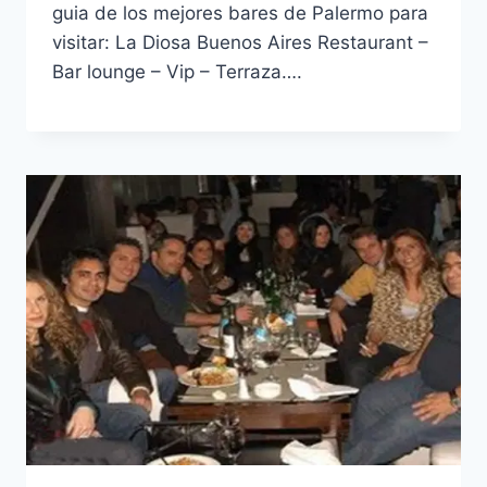
guia de los mejores bares de Palermo para
visitar: La Diosa Buenos Aires Restaurant –
Bar lounge – Vip – Terraza….