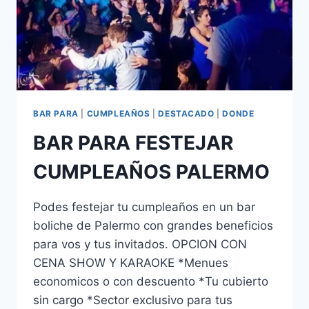
BAR PARA
|
CUMPLEAÑOS
|
DESTACADO
|
DONDE
BAR PARA FESTEJAR
CUMPLEAÑOS PALERMO
Podes festejar tu cumpleaños en un bar
boliche de Palermo con grandes beneficios
para vos y tus invitados. OPCION CON
CENA SHOW Y KARAOKE *Menues
economicos o con descuento *Tu cubierto
sin cargo *Sector exclusivo para tus