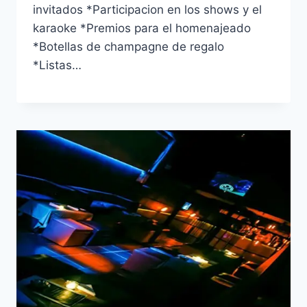
invitados *Participacion en los shows y el
karaoke *Premios para el homenajeado
*Botellas de champagne de regalo
*Listas…