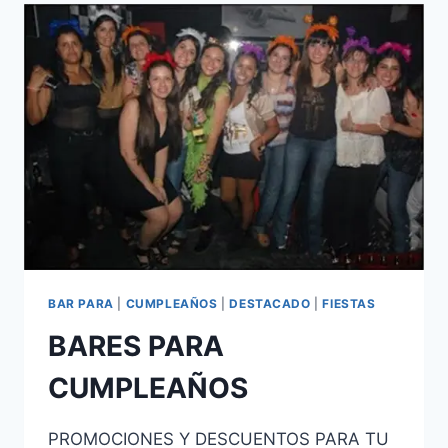
BAR PARA
|
CUMPLEAÑOS
|
DESTACADO
|
FIESTAS
BARES PARA
CUMPLEAÑOS
PROMOCIONES Y DESCUENTOS PARA TU