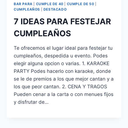
BAR PARA
|
CUMPLE DE 40
|
CUMPLE DE 50
|
CUMPLEAÑOS
|
DESTACADO
7 IDEAS PARA FESTEJAR
CUMPLEAÑOS
Te ofrecemos el lugar ideal para festejar tu
cumpleaños, despedida u evento. Podes
elegir alguna opcion o varias. 1. KARAOKE
PARTY Podes hacerlo con karaoke, donde
se le de premios a los que mejor cantan y a
los que peor cantan. 2. CENA Y TRAGOS
Pueden cenar a la carta o con menues fijos
y disfrutar de…