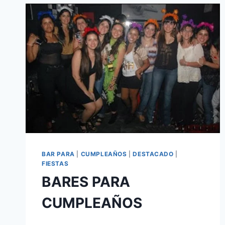
BAR PARA
|
CUMPLEAÑOS
|
DESTACADO
|
FIESTAS
BARES PARA
CUMPLEAÑOS