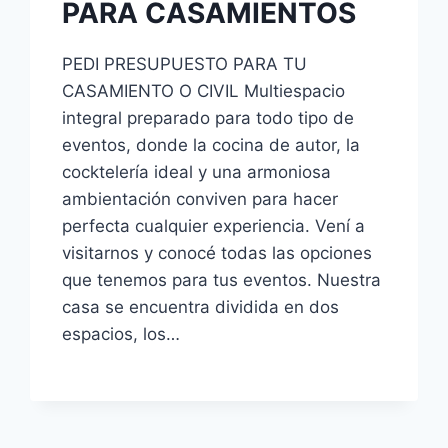
PARA CASAMIENTOS
PEDI PRESUPUESTO PARA TU
CASAMIENTO O CIVIL Multiespacio
integral preparado para todo tipo de
eventos, donde la cocina de autor, la
cocktelería ideal y una armoniosa
ambientación conviven para hacer
perfecta cualquier experiencia. Vení a
visitarnos y conocé todas las opciones
que tenemos para tus eventos. Nuestra
casa se encuentra dividida en dos
espacios, los…