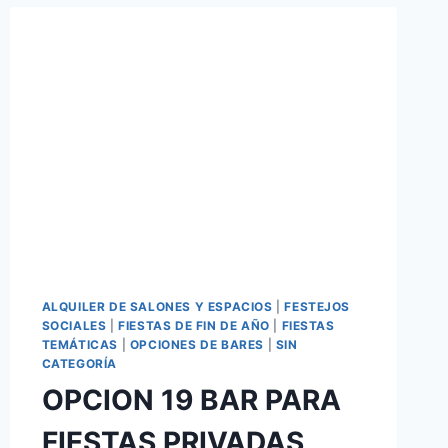
ALQUILER DE SALONES Y ESPACIOS
|
FESTEJOS
SOCIALES
|
FIESTAS DE FIN DE AÑO
|
FIESTAS
TEMÁTICAS
|
OPCIONES DE BARES
|
SIN
CATEGORÍA
OPCION 19 BAR PARA
FIESTAS PRIVADAS