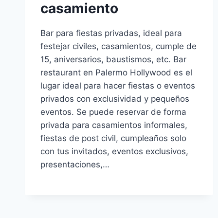
casamiento
Bar para fiestas privadas, ideal para
festejar civiles, casamientos, cumple de
15, aniversarios, baustismos, etc. Bar
restaurant en Palermo Hollywood es el
lugar ideal para hacer fiestas o eventos
privados con exclusividad y pequeños
eventos. Se puede reservar de forma
privada para casamientos informales,
fiestas de post civil, cumpleaños solo
con tus invitados, eventos exclusivos,
presentaciones,…