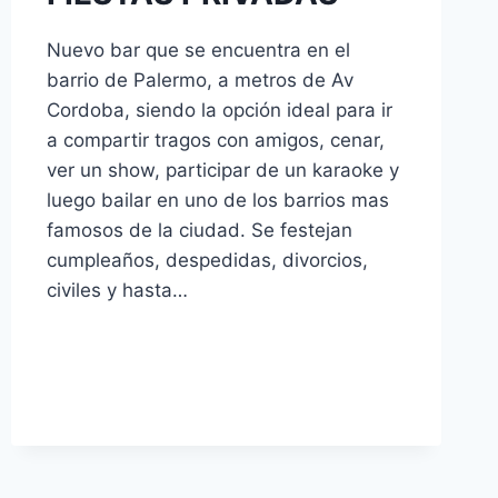
Nuevo bar que se encuentra en el
barrio de Palermo, a metros de Av
Cordoba, siendo la opción ideal para ir
a compartir tragos con amigos, cenar,
ver un show, participar de un karaoke y
luego bailar en uno de los barrios mas
famosos de la ciudad. Se festejan
cumpleaños, despedidas, divorcios,
civiles y hasta…