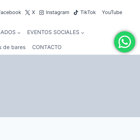
Facebook
X
Instagram
TikTok
YouTube
SADOS
EVENTOS SOCIALES
s de bares
CONTACTO