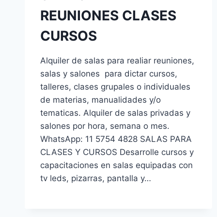
REUNIONES CLASES
CURSOS
Alquiler de salas para realiar reuniones,
salas y salones para dictar cursos,
talleres, clases grupales o individuales
de materias, manualidades y/o
tematicas. Alquiler de salas privadas y
salones por hora, semana o mes.
WhatsApp: 11 5754 4828 SALAS PARA
CLASES Y CURSOS Desarrolle cursos y
capacitaciones en salas equipadas con
tv leds, pizarras, pantalla y…