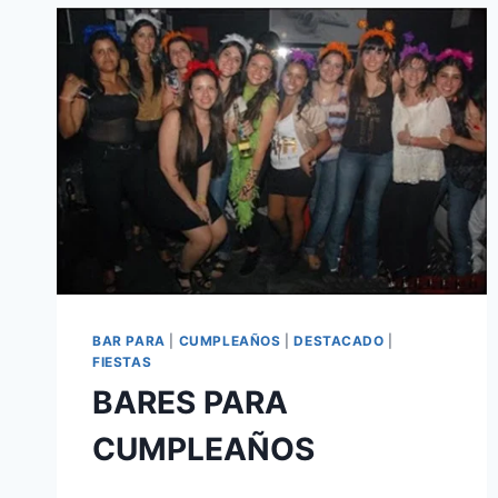
BAR PARA
|
CUMPLEAÑOS
|
DESTACADO
|
FIESTAS
BARES PARA
CUMPLEAÑOS