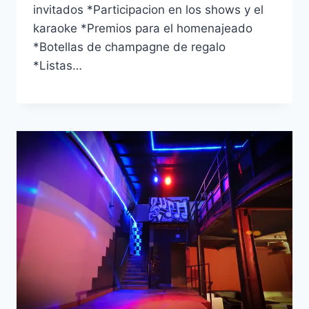
invitados *Participacion en los shows y el
karaoke *Premios para el homenajeado
*Botellas de champagne de regalo
*Listas…