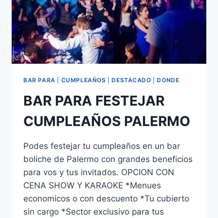
BAR PARA
|
CUMPLEAÑOS
|
DESTACADO
|
DONDE
BAR PARA FESTEJAR
CUMPLEAÑOS PALERMO
Podes festejar tu cumpleaños en un bar
boliche de Palermo con grandes beneficios
para vos y tus invitados. OPCION CON
CENA SHOW Y KARAOKE *Menues
economicos o con descuento *Tu cubierto
sin cargo *Sector exclusivo para tus