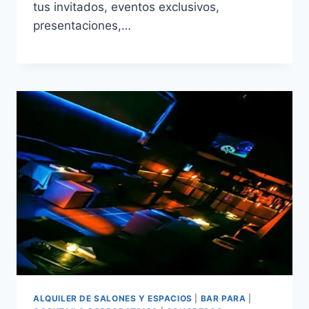
tus invitados, eventos exclusivos,
presentaciones,…
ALQUILER DE SALONES Y ESPACIOS
|
BAR PARA
|