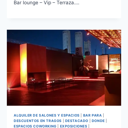
Bar lounge – Vip – Terraza….
ALQUILER DE SALONES Y ESPACIOS
|
BAR PARA
|
DESCUENTOS EN TRAGOS
|
DESTACADO
|
DONDE
|
ESPACIOS COWORKING
|
EXPOSICIONES
|