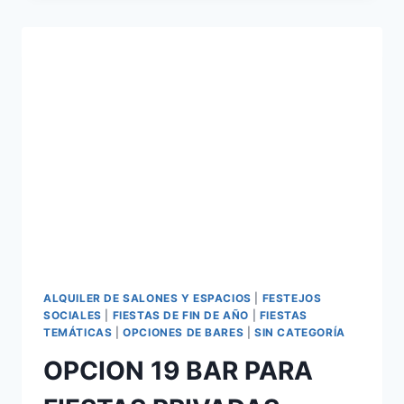
ALQUILER DE SALONES Y ESPACIOS
|
FESTEJOS
SOCIALES
|
FIESTAS DE FIN DE AÑO
|
FIESTAS
TEMÁTICAS
|
OPCIONES DE BARES
|
SIN CATEGORÍA
OPCION 19 BAR PARA