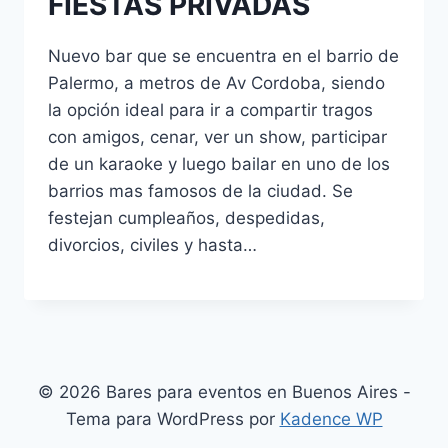
FIESTAS PRIVADAS
Nuevo bar que se encuentra en el barrio de
Palermo, a metros de Av Cordoba, siendo
la opción ideal para ir a compartir tragos
con amigos, cenar, ver un show, participar
de un karaoke y luego bailar en uno de los
barrios mas famosos de la ciudad. Se
festejan cumpleaños, despedidas,
divorcios, civiles y hasta…
© 2026 Bares para eventos en Buenos Aires -
Tema para WordPress por
Kadence WP