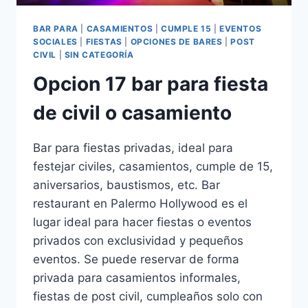
BAR PARA
|
CASAMIENTOS
|
CUMPLE 15
|
EVENTOS
SOCIALES
|
FIESTAS
|
OPCIONES DE BARES
|
POST
CIVIL
|
SIN CATEGORÍA
Opcion 17 bar para fiesta
de civil o casamiento
Bar para fiestas privadas, ideal para
festejar civiles, casamientos, cumple de 15,
aniversarios, baustismos, etc. Bar
restaurant en Palermo Hollywood es el
lugar ideal para hacer fiestas o eventos
privados con exclusividad y pequeños
eventos. Se puede reservar de forma
privada para casamientos informales,
fiestas de post civil, cumpleaños solo con