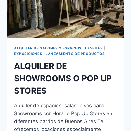
ALQUILER DE SALONES Y ESPACIOS
|
DESFILES
|
EXPOSICIONES
|
LANZAMIENTO DE PRODUCTOS
ALQUILER DE
SHOWROOMS O POP UP
STORES
Alquiler de espacios, salas, pisos para
Showrooms por Hora. o Pop Up Stores en
diferentes barrios de Buenos Aires Te
ofrecemos locaciones especialmente