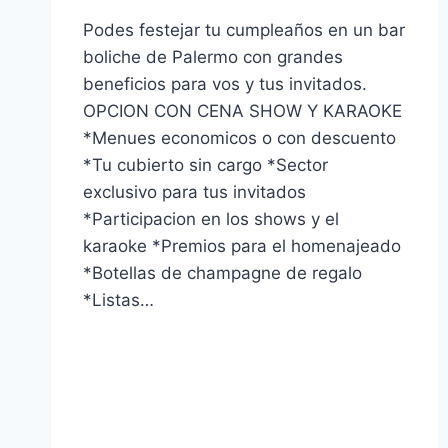
Podes festejar tu cumpleaños en un bar
boliche de Palermo con grandes
beneficios para vos y tus invitados.
OPCION CON CENA SHOW Y KARAOKE
*Menues economicos o con descuento
*Tu cubierto sin cargo *Sector
exclusivo para tus invitados
*Participacion en los shows y el
karaoke *Premios para el homenajeado
*Botellas de champagne de regalo
*Listas…