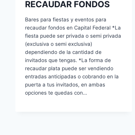
RECAUDAR FONDOS
Bares para fiestas y eventos para
recaudar fondos en Capital Federal *La
fiesta puede ser privada o semi privada
(exclusiva o semi exclusiva)
dependiendo de la cantidad de
invitados que tengas. *La forma de
recaudar plata puede ser vendiendo
entradas anticipadas o cobrando en la
puerta a tus invitados, en ambas
opciones te quedas con…