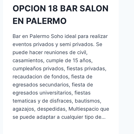
OPCION 18 BAR SALON
EN PALERMO
Bar en Palermo Soho ideal para realizar
eventos privados y semi privados. Se
puede hacer reuniones de civil,
casamientos, cumple de 15 años,
cumpleaños privados, fiestas privadas,
recaudacion de fondos, fiesta de
egresados secundarios, fiesta de
egresados universitarios, fiestas
tematicas y de disfraces, bautismos,
agazajos, despedidas, Multiespacio que
se puede adaptar a cualquier tipo de…