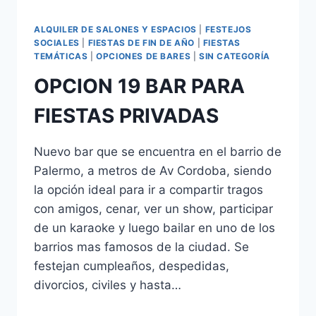
ALQUILER DE SALONES Y ESPACIOS
|
FESTEJOS
SOCIALES
|
FIESTAS DE FIN DE AÑO
|
FIESTAS
TEMÁTICAS
|
OPCIONES DE BARES
|
SIN CATEGORÍA
OPCION 19 BAR PARA
FIESTAS PRIVADAS
Nuevo bar que se encuentra en el barrio de
Palermo, a metros de Av Cordoba, siendo
la opción ideal para ir a compartir tragos
con amigos, cenar, ver un show, participar
de un karaoke y luego bailar en uno de los
barrios mas famosos de la ciudad. Se
festejan cumpleaños, despedidas,
divorcios, civiles y hasta…