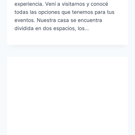
experiencia. Vení a visitarnos y conocé
todas las opciones que tenemos para tus
eventos. Nuestra casa se encuentra
dividida en dos espacios, los…