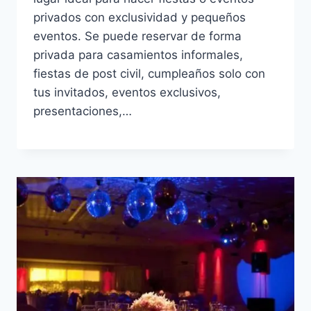
privados con exclusividad y pequeños
eventos. Se puede reservar de forma
privada para casamientos informales,
fiestas de post civil, cumpleaños solo con
tus invitados, eventos exclusivos,
presentaciones,…