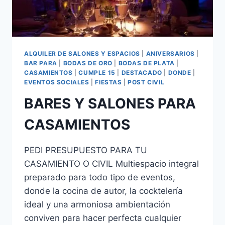
ALQUILER DE SALONES Y ESPACIOS
|
ANIVERSARIOS
|
BAR PARA
|
BODAS DE ORO
|
BODAS DE PLATA
|
CASAMIENTOS
|
CUMPLE 15
|
DESTACADO
|
DONDE
|
EVENTOS SOCIALES
|
FIESTAS
|
POST CIVIL
BARES Y SALONES PARA
CASAMIENTOS
PEDI PRESUPUESTO PARA TU
CASAMIENTO O CIVIL Multiespacio integral
preparado para todo tipo de eventos,
donde la cocina de autor, la cocktelería
ideal y una armoniosa ambientación
conviven para hacer perfecta cualquier