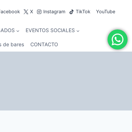
Facebook
X
Instagram
TikTok
YouTube
SADOS
EVENTOS SOCIALES
s de bares
CONTACTO