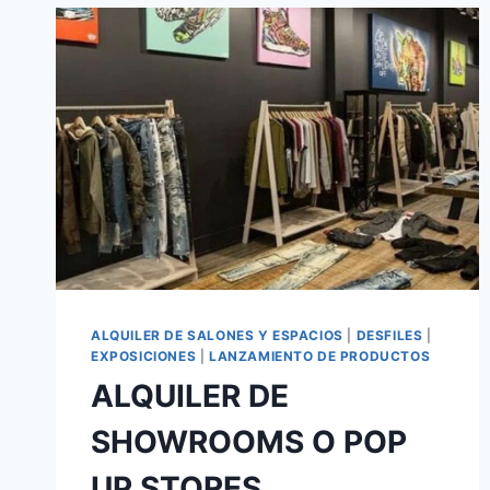
ALQUILER DE SALONES Y ESPACIOS
|
DESFILES
|
EXPOSICIONES
|
LANZAMIENTO DE PRODUCTOS
ALQUILER DE
SHOWROOMS O POP
UP STORES