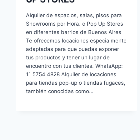
Alquiler de espacios, salas, pisos para
Showrooms por Hora. o Pop Up Stores
en diferentes barrios de Buenos Aires
Te ofrecemos locaciones especialmente
adaptadas para que puedas exponer
tus productos y tener un lugar de
encuentro con tus clientes. WhatsApp:
11 5754 4828 Alquiler de locaciones
para tiendas pop-up o tiendas fugaces,
también conocidas como…