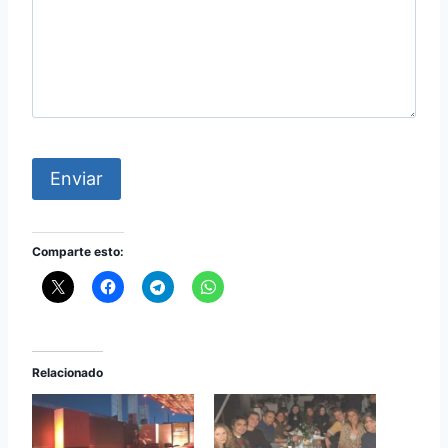
Enviar
Comparte esto:
Relacionado