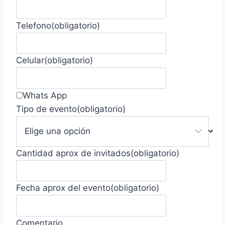
Telefono
(obligatorio)
Celular
(obligatorio)
Whats App
Tipo de evento
(obligatorio)
Cantidad aprox de invitados
(obligatorio)
Fecha aprox del evento
(obligatorio)
Comentario