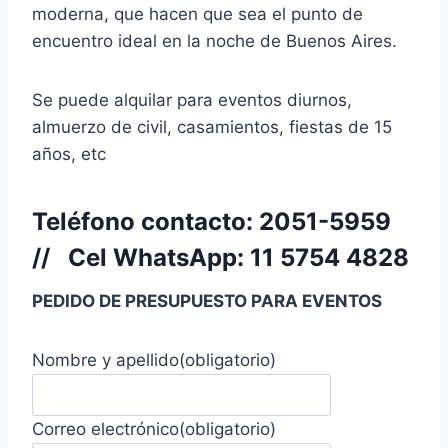
moderna, que hacen que sea el punto de
encuentro ideal en la noche de Buenos Aires.
Se puede alquilar para eventos diurnos,
almuerzo de civil, casamientos, fiestas de 15
años, etc
Teléfono contacto:
2051-5959
//
Cel WhatsApp:
11 5754 4828
PEDIDO DE PRESUPUESTO PARA EVENTOS
Nombre y apellido
(obligatorio)
Correo electrónico
(obligatorio)