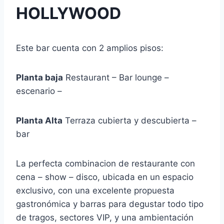
HOLLYWOOD
Este bar cuenta con 2 amplios pisos:
Planta baja
Restaurant – Bar lounge –
escenario –
Planta Alta
Terraza cubierta y descubierta –
bar
La perfecta combinacion de restaurante con
cena – show – disco, ubicada en un espacio
exclusivo, con una excelente propuesta
gastronómica y barras para degustar todo tipo
de tragos, sectores VIP, y una ambientación