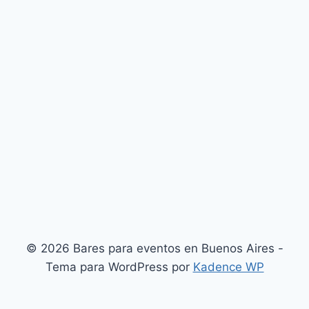
© 2026 Bares para eventos en Buenos Aires -
Tema para WordPress por
Kadence WP