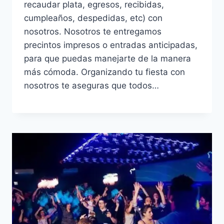
recaudar plata, egresos, recibidas,
cumpleaños, despedidas, etc) con
nosotros. Nosotros te entregamos
precintos impresos o entradas anticipadas,
para que puedas manejarte de la manera
más cómoda. Organizando tu fiesta con
nosotros te aseguras que todos…