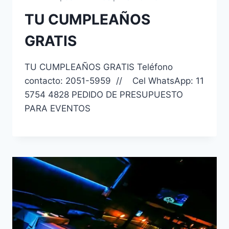
TU CUMPLEAÑOS
GRATIS
TU CUMPLEAÑOS GRATIS Teléfono
contacto: 2051-5959 // Cel WhatsApp: 11
5754 4828 PEDIDO DE PRESUPUESTO
PARA EVENTOS