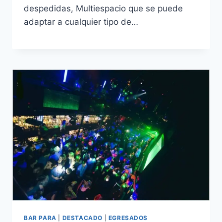
despedidas, Multiespacio que se puede
adaptar a cualquier tipo de…
BAR PARA
|
DESTACADO
|
EGRESADOS