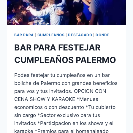
BAR PARA
|
CUMPLEAÑOS
|
DESTACADO
|
DONDE
BAR PARA FESTEJAR
CUMPLEAÑOS PALERMO
Podes festejar tu cumpleaños en un bar
boliche de Palermo con grandes beneficios
para vos y tus invitados. OPCION CON
CENA SHOW Y KARAOKE *Menues
economicos o con descuento *Tu cubierto
sin cargo *Sector exclusivo para tus
invitados *Participacion en los shows y el
karaoke *Premios para el homenajeado