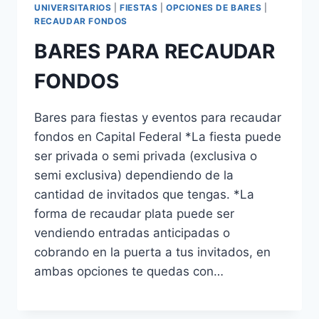
UNIVERSITARIOS
|
FIESTAS
|
OPCIONES DE BARES
|
RECAUDAR FONDOS
BARES PARA RECAUDAR
FONDOS
Bares para fiestas y eventos para recaudar
fondos en Capital Federal *La fiesta puede
ser privada o semi privada (exclusiva o
semi exclusiva) dependiendo de la
cantidad de invitados que tengas. *La
forma de recaudar plata puede ser
vendiendo entradas anticipadas o
cobrando en la puerta a tus invitados, en
ambas opciones te quedas con…