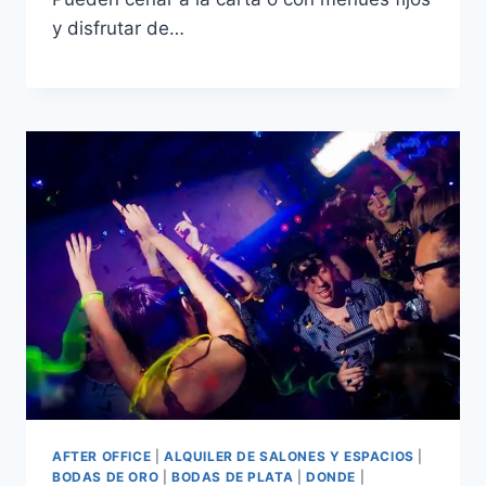
y disfrutar de…
AFTER OFFICE
|
ALQUILER DE SALONES Y ESPACIOS
|
BODAS DE ORO
|
BODAS DE PLATA
|
DONDE
|