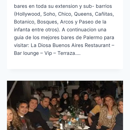
bares en toda su extension y sub- barrios
(Hollywood, Soho, Chico, Queens, Cañitas,
Botanico, Bosques, Arcos y Paseo de la
infanta entre otros). A continuacion una
guia de los mejores bares de Palermo para
visitar: La Diosa Buenos Aires Restaurant –
Bar lounge – Vip – Terraza….