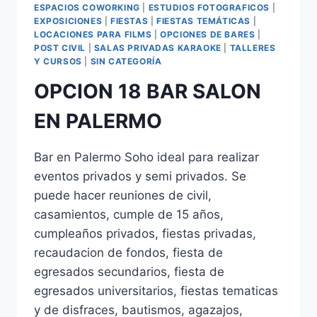
ESPACIOS COWORKING
|
ESTUDIOS FOTOGRAFICOS
|
EXPOSICIONES
|
FIESTAS
|
FIESTAS TEMÁTICAS
|
LOCACIONES PARA FILMS
|
OPCIONES DE BARES
|
POST CIVIL
|
SALAS PRIVADAS KARAOKE
|
TALLERES
Y CURSOS
|
SIN CATEGORÍA
OPCION 18 BAR SALON
EN PALERMO
Bar en Palermo Soho ideal para realizar
eventos privados y semi privados. Se
puede hacer reuniones de civil,
casamientos, cumple de 15 años,
cumpleaños privados, fiestas privadas,
recaudacion de fondos, fiesta de
egresados secundarios, fiesta de
egresados universitarios, fiestas tematicas
y de disfraces, bautismos, agazajos,